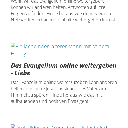
Wenn wir das Evangelium online weitergeben,
können wir anderen helfen, Antworten auf ihre
Fragen zu finden. Finde heraus, wie du in sozialen
Netzwerken erbauende Inhalte weitergeben kannst.
Das Evangelium online weitergeben
- Liebe
Das Evangelium online weiterzugeben kann anderen
helfen, die Liebe Jesu Christi und des Vaters im
Himmel zu spüren. Finde heraus, wie das mit
aufbauenden und positiven Posts geht.