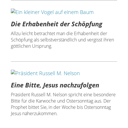
Die Erhabenheit der Schöpfung
Allzu leicht betrachtet man die Erhabenheit der
Schöpfung als selbstverständlich und vergisst ihren
göttlichen Ursprung.
Eine Bitte, Jesus nachzufolgen
Präsident Russell M. Nelson spricht eine besondere
Bitte für die Karwoche und Ostersonntag aus. Der
Prophet bittet Sie, in der Woche bis Ostersonntag
Jesus näherzukommen.