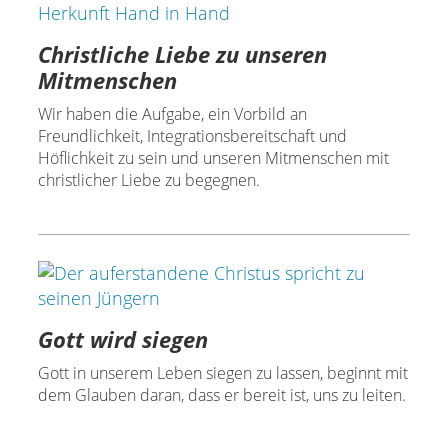
Christliche Liebe zu unseren
Mitmenschen
Wir haben die Aufgabe, ein Vorbild an
Freundlichkeit, Integrationsbereitschaft und
Höflichkeit zu sein und unseren Mitmenschen mit
christlicher Liebe zu begegnen.
Gott wird siegen
Gott in unserem Leben siegen zu lassen, beginnt mit
dem Glauben daran, dass er bereit ist, uns zu leiten.