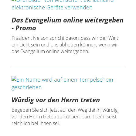
Das Evangelium online weitergeben
- Promo
Präsident Nelson spricht davon, dass wir der Welt
ein Licht sein und uns abheben können, wenn wir
das Evangelium online weitergeben.
Würdig vor den Herrn treten
Begeben Sie sich jetzt auf den Weg dahin, würdig
vor den Herrn treten zu können, damit sein Geist
reichlich bei Ihnen sei.