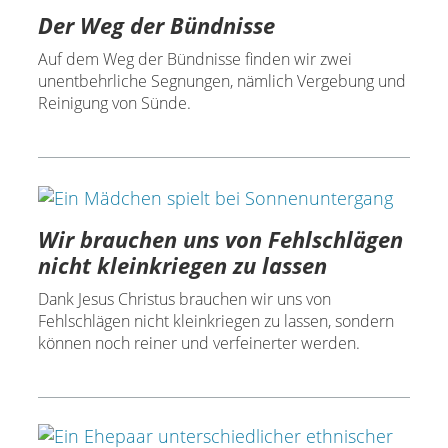
Der Weg der Bündnisse
Auf dem Weg der Bündnisse finden wir zwei
unentbehrliche Segnungen, nämlich Vergebung und
Reinigung von Sünde.
Wir brauchen uns von Fehlschlägen
nicht kleinkriegen zu lassen
Dank Jesus Christus brauchen wir uns von
Fehlschlägen nicht kleinkriegen zu lassen, sondern
können noch reiner und verfeinerter werden.