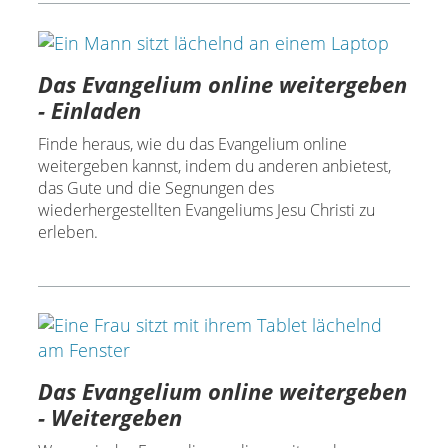
Das Evangelium online weitergeben
- Einladen
Finde heraus, wie du das Evangelium online
weitergeben kannst, indem du anderen anbietest,
das Gute und die Segnungen des
wiederhergestellten Evangeliums Jesu Christi zu
erleben.
Das Evangelium online weitergeben
- Weitergeben