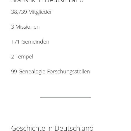
38,739 Mitglieder
3 Missionen
171 Gemeinden
2 Tempel
99 Genealogie-Forschungsstellen
Geschichte in Deutschland