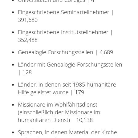
Eingeschriebene Seminarteilnehmer |
391,680
Eingeschriebene Institutsteilnehmer |
352,488
Genealogie-Forschungsstellen | 4,689
Länder mit Genealogie-Forschungsstellen
| 128
Länder, in denen seit 1985 humanitäre
Hilfe geleistet wurde | 179
Missionare im Wohlfahrtsdienst
(einschließlich der Missionare im
humanitären Dienst) | 10,138
Sprachen, in denen Material der Kirche