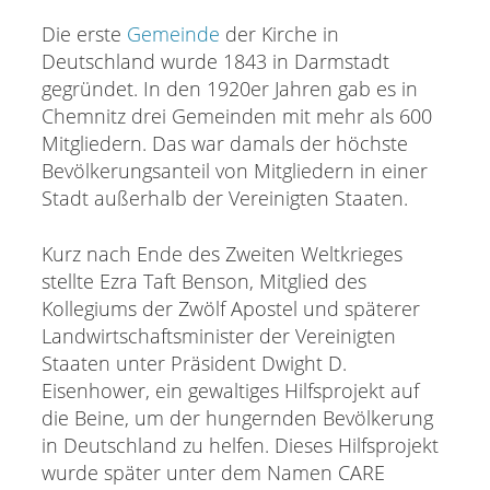
Die erste
Gemeinde
der Kirche in
Deutschland wurde 1843 in Darmstadt
gegründet. In den 1920er Jahren gab es in
Chemnitz drei Gemeinden mit mehr als 600
Mitgliedern. Das war damals der höchste
Bevölkerungsanteil von Mitgliedern in einer
Stadt außerhalb der Vereinigten Staaten.
Kurz nach Ende des Zweiten Weltkrieges
stellte Ezra Taft Benson, Mitglied des
Kollegiums der Zwölf Apostel und späterer
Landwirtschaftsminister der Vereinigten
Staaten unter Präsident Dwight D.
Eisenhower, ein gewaltiges Hilfsprojekt auf
die Beine, um der hungernden Bevölkerung
in Deutschland zu helfen. Dieses Hilfsprojekt
wurde später unter dem Namen CARE