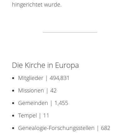
hingerichtet wurde.
Die Kirche in Europa
Mitglieder | 494,831
Missionen | 42
Gemeinden | 1,455
Tempel | 11
Genealogie-Forschungsstellen | 682