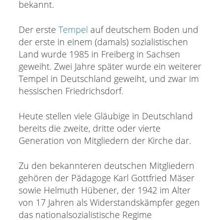
bekannt.
Der erste
Tempel
auf deutschem Boden und
der erste in einem (damals) sozialistischen
Land wurde 1985 in Freiberg in Sachsen
geweiht. Zwei Jahre später wurde ein weiterer
Tempel in Deutschland geweiht, und zwar im
hessischen Friedrichsdorf.
Heute stellen viele Gläubige in Deutschland
bereits die zweite, dritte oder vierte
Generation von Mitgliedern der Kirche dar.
Zu den bekannteren deutschen Mitgliedern
gehören der Pädagoge Karl Gottfried Mäser
sowie Helmuth Hübener, der 1942 im Alter
von 17 Jahren als Widerstandskämpfer gegen
das nationalsozialistische Regime