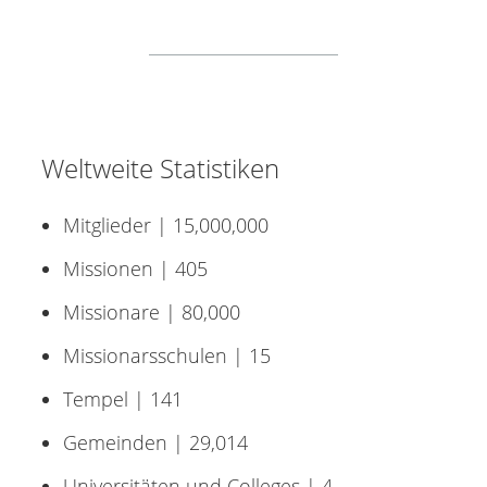
Weltweite Statistiken
Mitglieder | 15,000,000
Missionen | 405
Missionare | 80,000
Missionarsschulen | 15
Tempel | 141
Gemeinden | 29,014
Universitäten und Colleges | 4