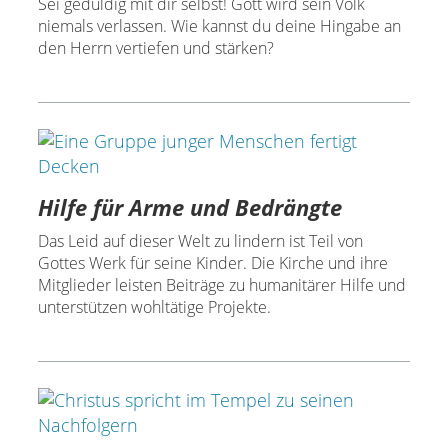
Sei geduldig mit dir selbst! Gott wird sein Volk
niemals verlassen. Wie kannst du deine Hingabe an
den Herrn vertiefen und stärken?
Hilfe für Arme und Bedrängte
Das Leid auf dieser Welt zu lindern ist Teil von
Gottes Werk für seine Kinder. Die Kirche und ihre
Mitglieder leisten Beiträge zu humanitärer Hilfe und
unterstützen wohltätige Projekte.