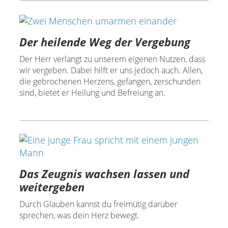
Der heilende Weg der Vergebung
Der Herr verlangt zu unserem eigenen Nutzen, dass
wir vergeben. Dabei hilft er uns jedoch auch. Allen,
die gebrochenen Herzens, gefangen, zerschunden
sind, bietet er Heilung und Befreiung an.
Das Zeugnis wachsen lassen und
weitergeben
Durch Glauben kannst du freimütig darüber
sprechen, was dein Herz bewegt.