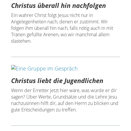
Christus überall hin nachfolgen
Ein wahrer Christ folgt Jesus nicht nur in
Angelegenheiten nach, denen er zustimmt. Wir
folgen ihm überall hin nach, falls nötig auch in mit
Tränen gefüllte Arenen, wo wir manchmal allein
dastehen.
Christus liebt die Jugendlichen
Wenn der Erretter jetzt hier wäre, was würde er dir
sagen? Über Werte, Grundsätze und die Lehre Jesu
nachzusinnen hilft dir, auf den Herrn zu blicken und
gute Entscheidungen zu treffen.