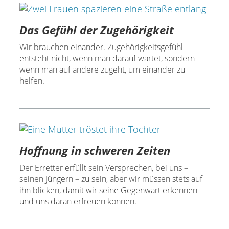
Das Gefühl der Zugehörigkeit
Wir brauchen einander. Zugehörigkeitsgefühl
entsteht nicht, wenn man darauf wartet, sondern
wenn man auf andere zugeht, um einander zu
helfen.
Hoffnung in schweren Zeiten
Der Erretter erfüllt sein Versprechen, bei uns –
seinen Jüngern – zu sein, aber wir müssen stets auf
ihn blicken, damit wir seine Gegenwart erkennen
und uns daran erfreuen können.