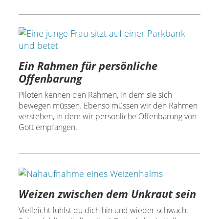
Ein Rahmen für persönliche
Offenbarung
Piloten kennen den Rahmen, in dem sie sich
bewegen müssen. Ebenso müssen wir den Rahmen
verstehen, in dem wir persönliche Offenbarung von
Gott empfangen.
Weizen zwischen dem Unkraut sein
Vielleicht fühlst du dich hin und wieder schwach.