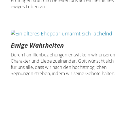
Prüfungen Kraft und bereiten uns auf ein herrliches
ewiges Leben vor.
Ewige Wahrheiten
Durch Familienbeziehungen entwickeln wir unseren
Charakter und Liebe zueinander. Gott wünscht sich
für uns alle, dass wir nach den höchstmöglichen
Segnungen streben, indem wir seine Gebote halten.