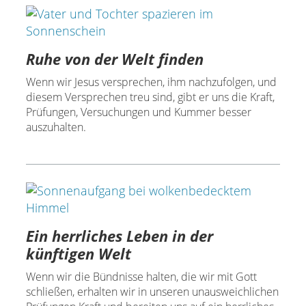
Ruhe von der Welt finden
Wenn wir Jesus versprechen, ihm nachzufolgen, und
diesem Versprechen treu sind, gibt er uns die Kraft,
Prüfungen, Versuchungen und Kummer besser
auszuhalten.
Ein herrliches Leben in der
künftigen Welt
Wenn wir die Bündnisse halten, die wir mit Gott
schließen, erhalten wir in unseren unausweichlichen