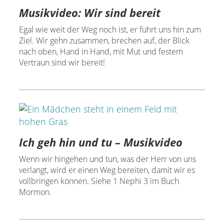
Musikvideo: Wir sind bereit
Egal wie weit der Weg noch ist, er führt uns hin zum
Ziel. Wir gehn zusammen, brechen auf, der Blick
nach oben, Hand in Hand, mit Mut und festem
Vertraun sind wir bereit!
Ich geh hin und tu – Musikvideo
Wenn wir hingehen und tun, was der Herr von uns
verlangt, wird er einen Weg bereiten, damit wir es
vollbringen können. Siehe 1 Nephi 3 im Buch
Mormon.