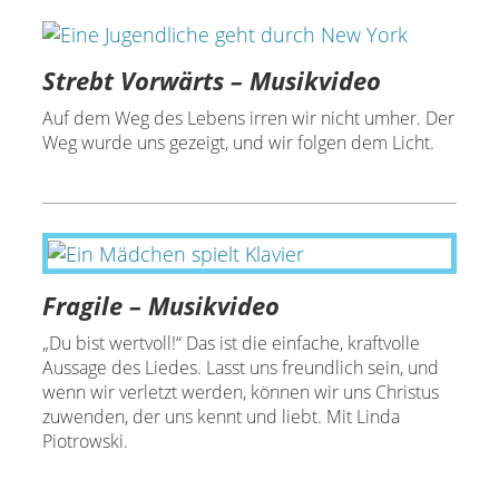
Strebt Vorwärts – Musikvideo
Auf dem Weg des Lebens irren wir nicht umher. Der
Weg wurde uns gezeigt, und wir folgen dem Licht.
Fragile – Musikvideo
„Du bist wertvoll!“ Das ist die einfache, kraftvolle
Aussage des Liedes. Lasst uns freundlich sein, und
wenn wir verletzt werden, können wir uns Christus
zuwenden, der uns kennt und liebt. Mit Linda
Piotrowski.