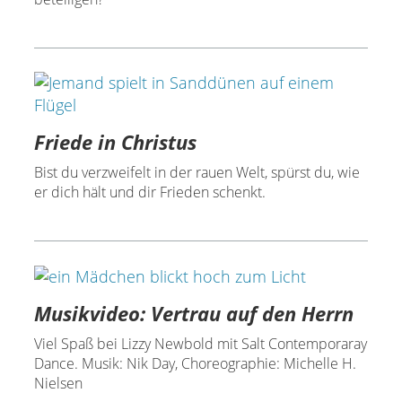
Friede in Christus
Bist du verzweifelt in der rauen Welt, spürst du, wie
er dich hält und dir Frieden schenkt.
Musikvideo: Vertrau auf den Herrn
Viel Spaß bei Lizzy Newbold mit Salt Contemporaray
Dance. Musik: Nik Day, Choreographie: Michelle H.
Nielsen