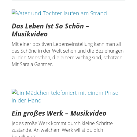
Das Leben Ist So Schön –
Musikvideo
Mit einer positiven Lebenseinstellung kann man all
das Schöne in der Welt sehen und die Beziehungen
zu den Menschen, die einem wichtig sind, schätzen.
Mit Saraja Gantner.
Ein großes Werk – Musikvideo
Jedes große Werk kommt durch kleine Schritte
zustande. An welchem Werk willst du dich
beteiligen?