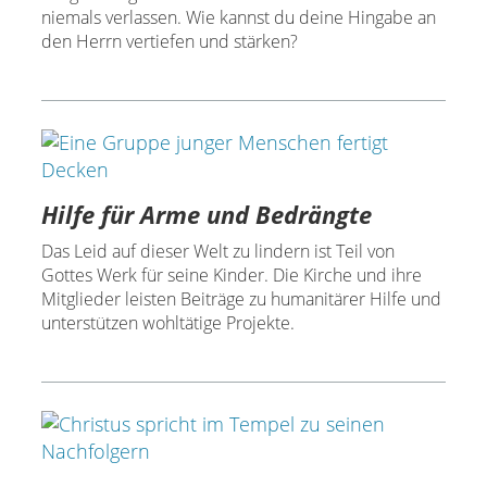
niemals verlassen. Wie kannst du deine Hingabe an
den Herrn vertiefen und stärken?
Hilfe für Arme und Bedrängte
Das Leid auf dieser Welt zu lindern ist Teil von
Gottes Werk für seine Kinder. Die Kirche und ihre
Mitglieder leisten Beiträge zu humanitärer Hilfe und
unterstützen wohltätige Projekte.