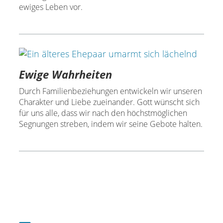
ewiges Leben vor.
Ewige Wahrheiten
Durch Familienbeziehungen entwickeln wir unseren
Charakter und Liebe zueinander. Gott wünscht sich
für uns alle, dass wir nach den höchstmöglichen
Segnungen streben, indem wir seine Gebote halten.