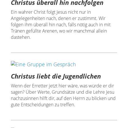
Christus überall hin nachfolgen
Ein wahrer Christ folgt Jesus nicht nur in
Angelegenheiten nach, denen er zustimmt. Wir
folgen ihm überall hin nach, falls nötig auch in mit
Tränen gefüllte Arenen, wo wir manchmal allein
dastehen.
Christus liebt die Jugendlichen
Wenn der Erretter jetzt hier wäre, was würde er dir
sagen? Über Werte, Grundsätze und die Lehre Jesu
nachzusinnen hilft dir, auf den Herrn zu blicken und
gute Entscheidungen zu treffen.