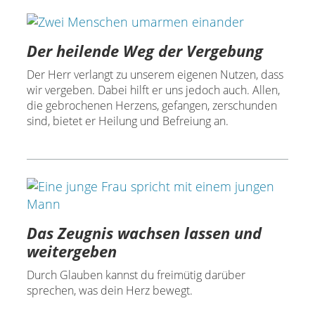
Der heilende Weg der Vergebung
Der Herr verlangt zu unserem eigenen Nutzen, dass
wir vergeben. Dabei hilft er uns jedoch auch. Allen,
die gebrochenen Herzens, gefangen, zerschunden
sind, bietet er Heilung und Befreiung an.
Das Zeugnis wachsen lassen und
weitergeben
Durch Glauben kannst du freimütig darüber
sprechen, was dein Herz bewegt.