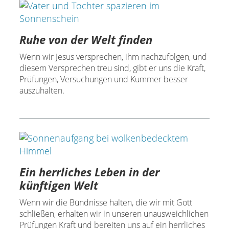
Ruhe von der Welt finden
Wenn wir Jesus versprechen, ihm nachzufolgen, und
diesem Versprechen treu sind, gibt er uns die Kraft,
Prüfungen, Versuchungen und Kummer besser
auszuhalten.
Ein herrliches Leben in der
künftigen Welt
Wenn wir die Bündnisse halten, die wir mit Gott
schließen, erhalten wir in unseren unausweichlichen
Prüfungen Kraft und bereiten uns auf ein herrliches