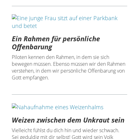
Ein Rahmen für persönliche
Offenbarung
Piloten kennen den Rahmen, in dem sie sich
bewegen müssen. Ebenso müssen wir den Rahmen
verstehen, in dem wir persönliche Offenbarung von
Gott empfangen.
Weizen zwischen dem Unkraut sein
Vielleicht fühlst du dich hin und wieder schwach.
Sei geduldig mit dir selbst! Gott wird sein Volk