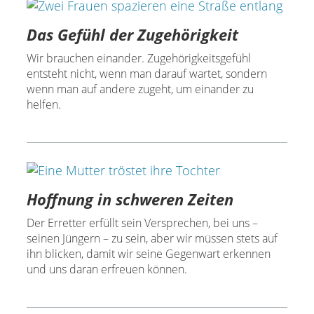
Das Gefühl der Zugehörigkeit
Wir brauchen einander. Zugehörigkeitsgefühl
entsteht nicht, wenn man darauf wartet, sondern
wenn man auf andere zugeht, um einander zu
helfen.
Hoffnung in schweren Zeiten
Der Erretter erfüllt sein Versprechen, bei uns –
seinen Jüngern – zu sein, aber wir müssen stets auf
ihn blicken, damit wir seine Gegenwart erkennen
und uns daran erfreuen können.