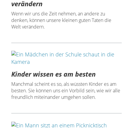
verändern
Wenn wir uns die Zeit nehmen, an andere zu
denken, können unsere kleinen guten Taten die
Welt verändern.
Kinder wissen es am besten
Manchmal scheint es so, als wüssten Kinder es am
besten. Sie können uns ein Vorbild sein, wie wir alle
freundlich miteinander umgehen sollen.