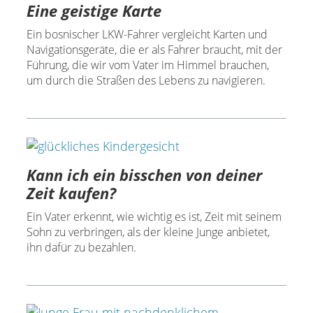
Eine geistige Karte
Ein bosnischer LKW-Fahrer vergleicht Karten und
Navigationsgeräte, die er als Fahrer braucht, mit der
Führung, die wir vom Vater im Himmel brauchen,
um durch die Straßen des Lebens zu navigieren.
Kann ich ein bisschen von deiner
Zeit kaufen?
Ein Vater erkennt, wie wichtig es ist, Zeit mit seinem
Sohn zu verbringen, als der kleine Junge anbietet,
ihn dafür zu bezahlen.