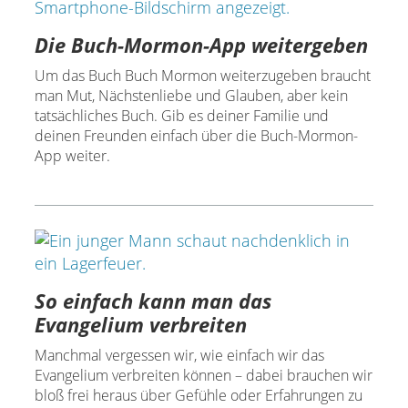
Die Buch-Mormon-App weitergeben
Um das Buch Buch Mormon weiterzugeben braucht
man Mut, Nächstenliebe und Glauben, aber kein
tatsächliches Buch. Gib es deiner Familie und
deinen Freunden einfach über die Buch-Mormon-
App weiter.
So einfach kann man das
Evangelium verbreiten
Manchmal vergessen wir, wie einfach wir das
Evangelium verbreiten können – dabei brauchen wir
bloß frei heraus über Gefühle oder Erfahrungen zu