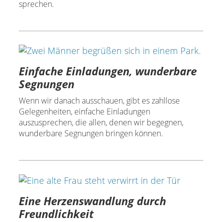
sprechen.
Einfache Einladungen, wunderbare
Segnungen
Wenn wir danach ausschauen, gibt es zahllose
Gelegenheiten, einfache Einladungen
auszusprechen, die allen, denen wir begegnen,
wunderbare Segnungen bringen können.
Eine Herzenswandlung durch
Freundlichkeit