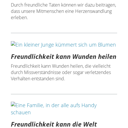
Durch freundliche Taten können wir dazu beitragen,
dass unsere Mitmenschen eine Herzenswandlung
erleben.
Freundlichkeit kann Wunden heilen
Freundlichkeit kann Wunden heilen, die vielleicht
durch Missverständnisse oder sogar verletzendes
Verhalten entstanden sind.
Freundlichkeit kann die Welt