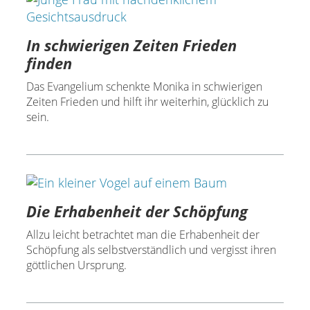
In schwierigen Zeiten Frieden
finden
Das Evangelium schenkte Monika in schwierigen
Zeiten Frieden und hilft ihr weiterhin, glücklich zu
sein.
Die Erhabenheit der Schöpfung
Allzu leicht betrachtet man die Erhabenheit der
Schöpfung als selbstverständlich und vergisst ihren
göttlichen Ursprung.