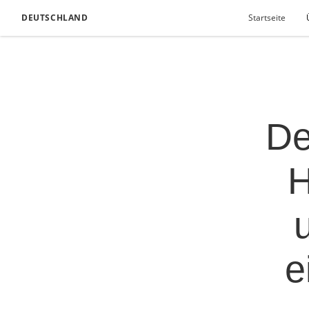
DEUTSCHLAND
Startseite
De
H
e