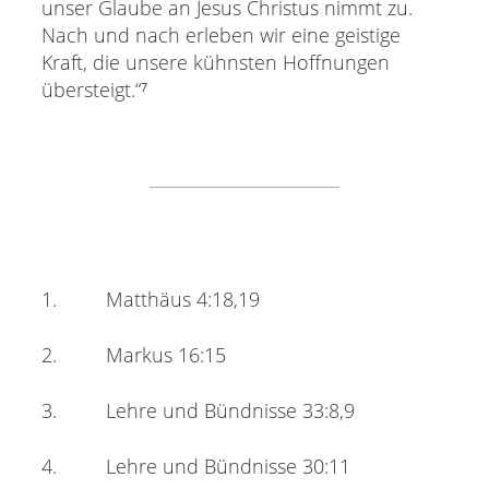
unser Glaube an Jesus Christus nimmt zu.
Nach und nach erleben wir eine geistige
Kraft, die unsere kühnsten Hoffnungen
übersteigt.“⁷
1. Matthäus 4:18,19
2. Markus 16:15
3. Lehre und Bündnisse 33:8,9
4. Lehre und Bündnisse 30:11