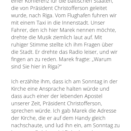
einer Konferenz für die baltischen Staaten,
die von Präsident Christofferson geleitet
wurde, nach Riga. Vom Flughafen fuhren wir
mit einem Taxi in die Innenstadt. Unser
Fahrer, den ich hier Marek nennen möchte,
drehte die Musik ziemlich laut auf. Mit
ruhiger Stimme stellte ich ihm Fragen über
die Stadt. Er drehte das Radio leiser, und wir
fingen an zu reden. Marek fragte: „Warum
sind Sie hier in Riga?“
Ich erzählte ihm, dass ich am Sonntag in der
Kirche eine Ansprache halten würde und
dass auch einer der lebenden Apostel
unserer Zeit, Präsident Christofferson,
sprechen würde. Ich gab Marek die Adresse
der Kirche, die er auf dem Handy gleich
nachschaute, und lud ihn ein, am Sonntag zu