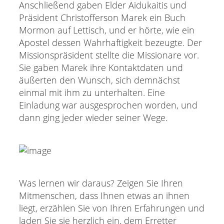
Anschließend gaben Elder Aidukaitis und
Präsident Christofferson Marek ein Buch
Mormon auf Lettisch, und er hörte, wie ein
Apostel dessen Wahrhaftigkeit bezeugte. Der
Missionspräsident stellte die Missionare vor.
Sie gaben Marek ihre Kontaktdaten und
äußerten den Wunsch, sich demnächst
einmal mit ihm zu unterhalten. Eine
Einladung war ausgesprochen worden, und
dann ging jeder wieder seiner Wege.
Was lernen wir daraus? Zeigen Sie Ihren
Mitmenschen, dass Ihnen etwas an ihnen
liegt, erzählen Sie von Ihren Erfahrungen und
laden Sie sie herzlich ein, dem Erretter