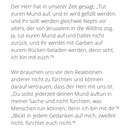
Der Herr hat in unserer Zeit gesagt: „Tut
euren Mund auf, und er wird gefüllt werden,
und ihr sollt werden gleichwie Nephi vor
alters, der von Jerusalem in die Wildnis zog.
Ja, tut euren Mund auf und haltet nicht
zurück, und ihr werdet mit Garben auf
eurem Rücken beladen werden, denn seht,
ich bin mit euch.“³
Wir brauchen uns vor den Reaktionen
anderer nicht zu fürchten und können
darauf vertrauen, dass der Herr mit uns ist:
„Du sollst jederzeit deinen Mund auftun in
meiner Sache und nicht fürchten, was
Menschen tun können, denn ich bin mit dir.“⁴
„Blickt in jedem Gedanken auf mich; zweifelt
nicht, fürchtet euch nicht.“⁵