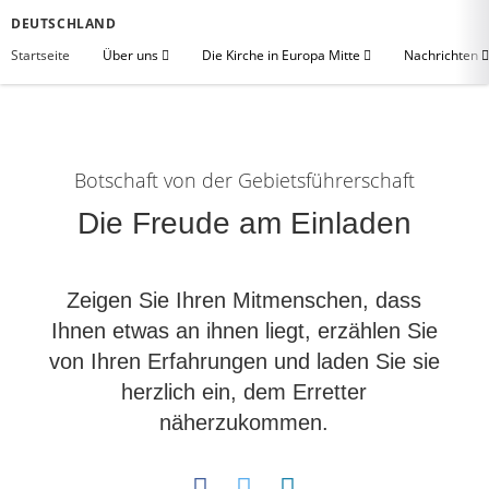
DEUTSCHLAND
Startseite
Über uns
Die Kirche in Europa Mitte
Nachrichten
Botschaft von der Gebietsführerschaft
Die Freude am Einladen
Zeigen Sie Ihren Mitmenschen, dass
Ihnen etwas an ihnen liegt, erzählen Sie
von Ihren Erfahrungen und laden Sie sie
herzlich ein, dem Erretter
näherzukommen.