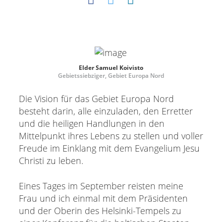
Elder Samuel Koivisto
Gebietssiebziger, Gebiet Europa Nord
Die Vision für das Gebiet Europa Nord
besteht darin, alle einzuladen, den Erretter
und die heiligen Handlungen in den
Mittelpunkt ihres Lebens zu stellen und voller
Freude im Einklang mit dem Evangelium Jesu
Christi zu leben.
Eines Tages im September reisten meine
Frau und ich einmal mit dem Präsidenten
und der Oberin des Helsinki-Tempels zu