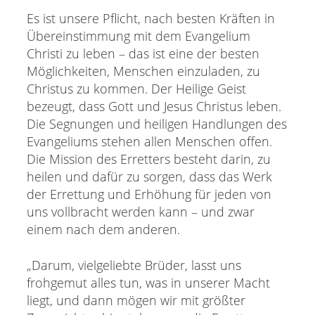
Es ist unsere Pflicht, nach besten Kräften in
Übereinstimmung mit dem Evangelium
Christi zu leben – das ist eine der besten
Möglichkeiten, Menschen einzuladen, zu
Christus zu kommen. Der Heilige Geist
bezeugt, dass Gott und Jesus Christus leben.
Die Segnungen und heiligen Handlungen des
Evangeliums stehen allen Menschen offen.
Die Mission des Erretters besteht darin, zu
heilen und dafür zu sorgen, dass das Werk
der Errettung und Erhöhung für jeden von
uns vollbracht werden kann – und zwar
einem nach dem anderen.
„Darum, vielgeliebte Brüder, lasst uns
frohgemut alles tun, was in unserer Macht
liegt, und dann mögen wir mit größter