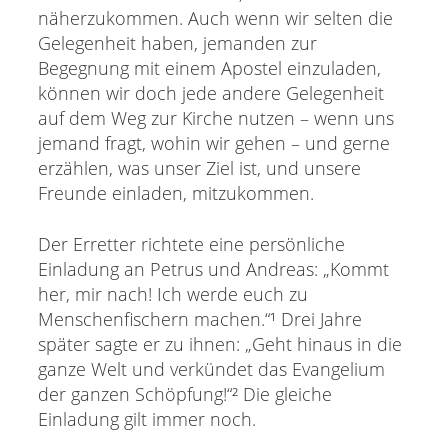
näherzukommen. Auch wenn wir selten die
Gelegenheit haben, jemanden zur
Begegnung mit einem Apostel einzuladen,
können wir doch jede andere Gelegenheit
auf dem Weg zur Kirche nutzen – wenn uns
jemand fragt, wohin wir gehen – und gerne
erzählen, was unser Ziel ist, und unsere
Freunde einladen, mitzukommen.
Der Erretter richtete eine persönliche
Einladung an Petrus und Andreas: „Kommt
her, mir nach! Ich werde euch zu
Menschenfischern machen.“¹ Drei Jahre
später sagte er zu ihnen: „Geht hinaus in die
ganze Welt und verkündet das Evangelium
der ganzen Schöpfung!“² Die gleiche
Einladung gilt immer noch.