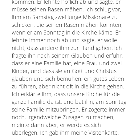
kommen. Er lehnte höflich ab und sagte, er
müsse seinen Rasen mähen. Ich schlug vor,
ihm am Samstag zwei junge Missionare zu
schicken, die seinen Rasen mähen könnten,
wenn er am Sonntag in die Kirche käme. Er
lehnte immer noch ab und sagte, er wolle
nicht, dass andere ihm zur Hand gehen. Ich
fragte ihn nach seinem Glauben und erfuhr,
dass er eine Familie hat, eine Frau und zwei
Kinder, und dass sie an Gott und Christus
glauben und sich bemühen, ein gutes Leben
zu führen, aber nicht oft in die Kirche gehen.
Ich erklärte ihm, dass unsere Kirche für die
ganze Familie da ist, und bat ihn, am Sonntag
seine Familie mitzubringen. Er zögerte immer
noch, irgendwelche Zusagen zu machen,
meinte dann aber, er werde es sich
überlegen. Ich gab ihm meine Visitenkarte,