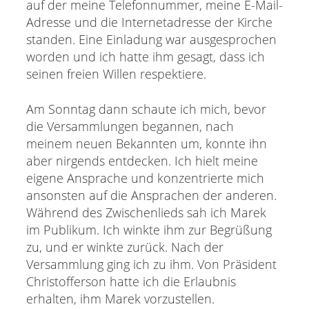
auf der meine Telefonnummer, meine E-Mail-
Adresse und die Internetadresse der Kirche
standen. Eine Einladung war ausgesprochen
worden und ich hatte ihm gesagt, dass ich
seinen freien Willen respektiere.
Am Sonntag dann schaute ich mich, bevor
die Versammlungen begannen, nach
meinem neuen Bekannten um, konnte ihn
aber nirgends entdecken. Ich hielt meine
eigene Ansprache und konzentrierte mich
ansonsten auf die Ansprachen der anderen.
Während des Zwischenlieds sah ich Marek
im Publikum. Ich winkte ihm zur Begrüßung
zu, und er winkte zurück. Nach der
Versammlung ging ich zu ihm. Von Präsident
Christofferson hatte ich die Erlaubnis
erhalten, ihm Marek vorzustellen.