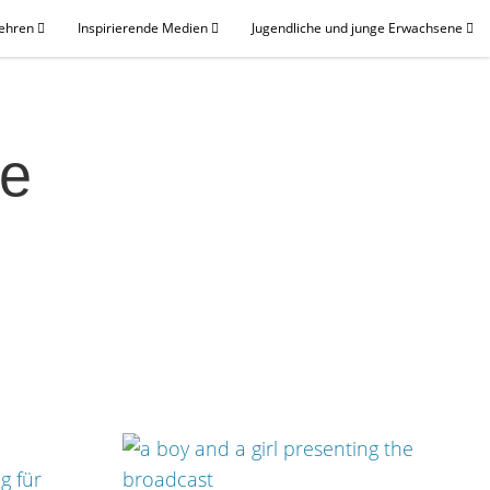
Lehren
Inspirierende Medien
Jugendliche und junge Erwachsene
de