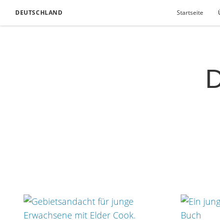
DEUTSCHLAND
Startseite
D