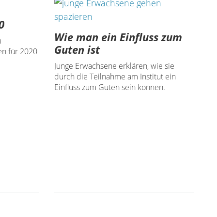
0
Wie man ein Einfluss zum
m
Guten ist
en für 2020
Junge Erwachsene erklären, wie sie
durch die Teilnahme am Institut ein
Einfluss zum Guten sein können.