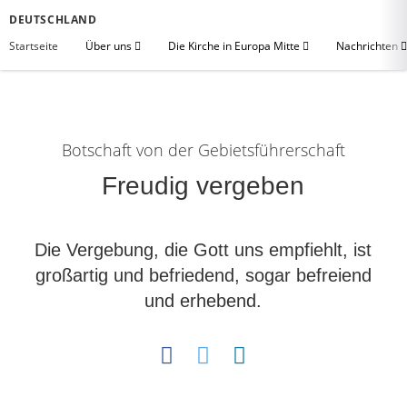
DEUTSCHLAND
Startseite
Über uns
Die Kirche in Europa Mitte
Nachrichten
Botschaft von der Gebietsführerschaft
Freudig vergeben
Die Vergebung, die Gott uns empfiehlt, ist
großartig und befriedend, sogar befreiend
und erhebend.