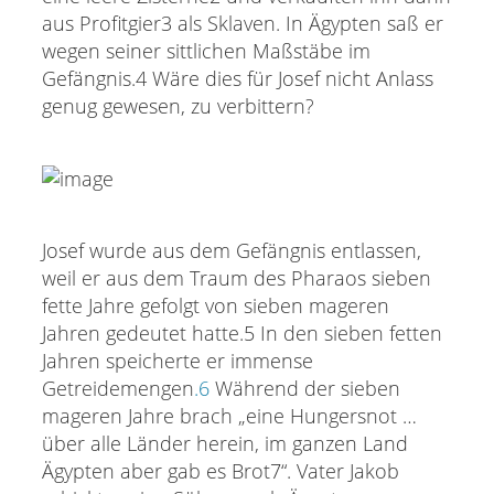
aus Profitgier3 als Sklaven. In Ägypten saß er
wegen seiner sittlichen Maßstäbe im
Gefängnis.4 Wäre dies für Josef nicht Anlass
genug gewesen, zu verbittern?
Josef wurde aus dem Gefängnis entlassen,
weil er aus dem Traum des Pharaos sieben
fette Jahre gefolgt von sieben mageren
Jahren gedeutet hatte.5 In den sieben fetten
Jahren speicherte er immense
Getreidemengen
.6
Während der sieben
mageren Jahre brach „eine Hungersnot …
über alle Länder herein, im ganzen Land
Ägypten aber gab es Brot7“. Vater Jakob