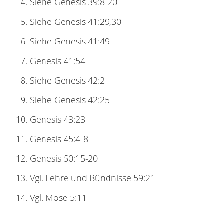
Siehe Genesis 39:8-20
Siehe Genesis 41:29,30
Siehe Genesis 41:49
Genesis 41:54
Siehe Genesis 42:2
Siehe Genesis 42:25
Genesis 43:23
Genesis 45:4-8
Genesis 50:15-20
Vgl. Lehre und Bündnisse 59:21
Vgl. Mose 5:11