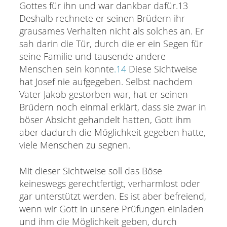
Gottes für ihn und war dankbar dafür.13
Deshalb rechnete er seinen Brüdern ihr
grausames Verhalten nicht als solches an. Er
sah darin die Tür, durch die er ein Segen für
seine Familie und tausende andere
Menschen sein konnte
.14
Diese Sichtweise
hat Josef nie aufgegeben. Selbst nachdem
Vater Jakob gestorben war, hat er seinen
Brüdern noch einmal erklärt, dass sie zwar in
böser Absicht gehandelt hatten, Gott ihm
aber dadurch die Möglichkeit gegeben hatte,
viele Menschen zu segnen.
Mit dieser Sichtweise soll das Böse
keineswegs gerechtfertigt, verharmlost oder
gar unterstützt werden. Es ist aber befreiend,
wenn wir Gott in unsere Prüfungen einladen
und ihm die Möglichkeit geben, durch