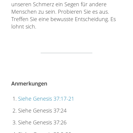
unseren Schmerz ein Segen für andere
Menschen zu sein. Probieren Sie es aus.
Treffen Sie eine bewusste Entscheidung. Es
lohnt sich.
Anmerkungen
Siehe Genesis 37:17-21
Siehe Genesis 37:24
Siehe Genesis 37:26