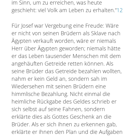
im Sinn, um zu erreichen, was heute
geschieht: viel Volk am Leben zu erhalten.“
12
Für Josef war Vergebung eine Freude: Wäre
er nicht von seinen Brüdern als Sklave nach
Ägypten verkauft worden, wäre er niemals
Herr über Ägypten geworden; niemals hätte
er das Leben tausender Menschen mit dem
angehäuften Getreide retten können. Als
seine Brüder das Getreide bezahlen wollten,
nahm er kein Geld an, sondern sah im
Wiedersehen mit seinen Brüdern eine
himmlische Bezahlung. Nicht einmal die
heimliche Rückgabe des Geldes schrieb er
sich selbst auf seine Fahnen, sondern
erklärte dies als Gottes Geschenk an die
Brüder. Als er sich ihnen zu erkennen gab,
erklärte er ihnen den Plan und die Aufgaben