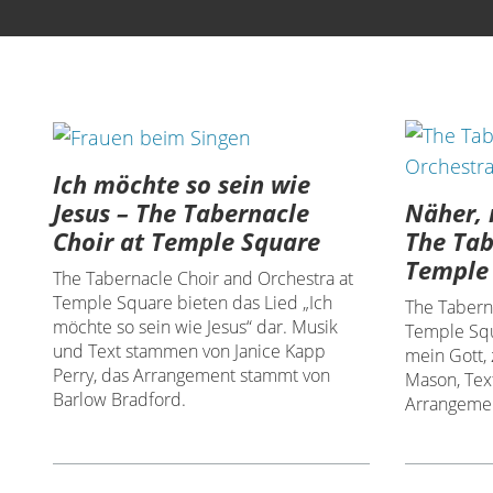
Ich möchte so sein wie
Näher, 
Jesus – The Tabernacle
The Tab
Choir at Temple Square
Temple
The Tabernacle Choir and Orchestra at
Temple Square bieten das Lied „Ich
The Tabern
möchte so sein wie Jesus“ dar. Musik
Temple Squ
und Text stammen von Janice Kapp
mein Gott, 
Perry, das Arrangement stammt von
Mason, Tex
Barlow Bradford.
Arrangemen